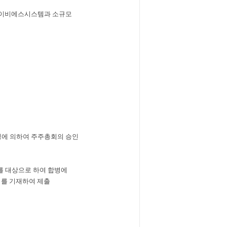
에이비에스시스템과 소규모
정에 의하여 주주총회의 승인
주를 대상으로 하여 합병에
를 기재하여 제출