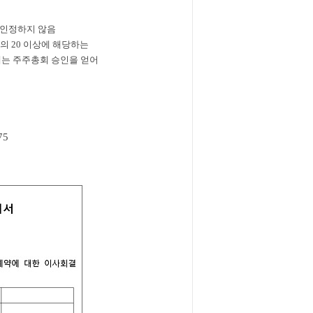
 인정하지 않음
의 20 이상에 해당하는
는 주주총회 승인을 얻어
75