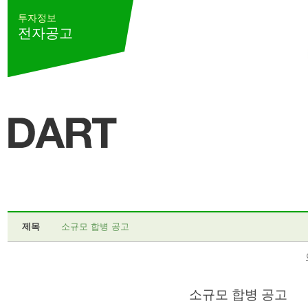
투자정보
전자공고
제목
소규모 합병 공고
소규모 합병 공고