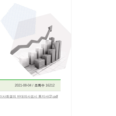
2021-08-04 /
조회수
16212
이사회결의 반대의사표시 통지서(2).pdf