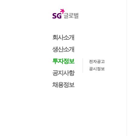
회사소개
생산소개
투자정보
전자공고
공시정보
공지사항
채용정보